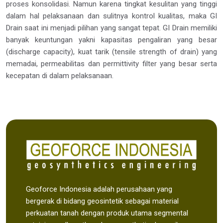
proses konsolidasi. Namun karena tingkat kesulitan yang tinggi
dalam hal pelaksanaan dan sulitnya kontrol kualitas, maka GI
Drain saat ini menjadi pilihan yang sangat tepat. GI Drain memiliki
banyak keuntungan yakni kapasitas pengaliran yang besar
(discharge capacity), kuat tarik (tensile strength of drain) yang
memadai, permeabilitas dan permittivity filter yang besar serta
kecepatan di dalam pelaksanaan.
Geoforce Indonesia adalah perusahaan yang
bergerak di bidang geosintetik sebagai material
perkuatan tanah dengan produk utama segmental