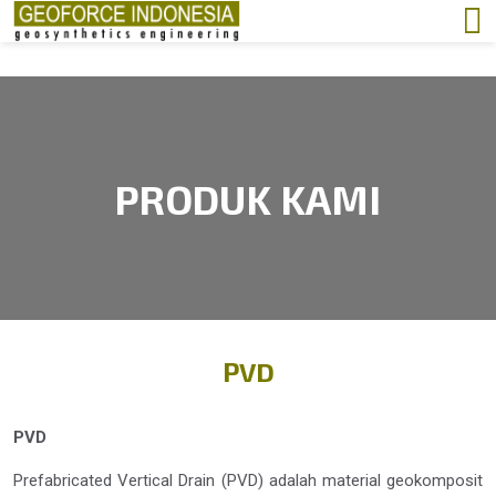
PRODUK KAMI
PVD
PVD
Prefabricated Vertical Drain (PVD) adalah material geokomposit