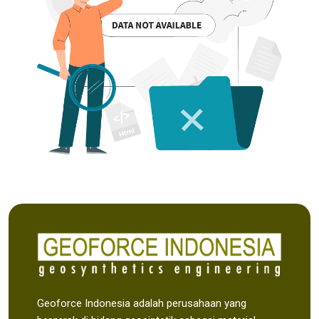
Geoforce Indonesia adalah perusahaan yang