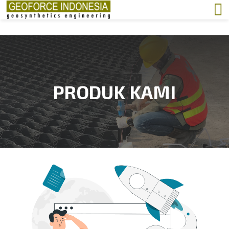
PRODUK KAMI